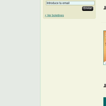
+ Ver boletines