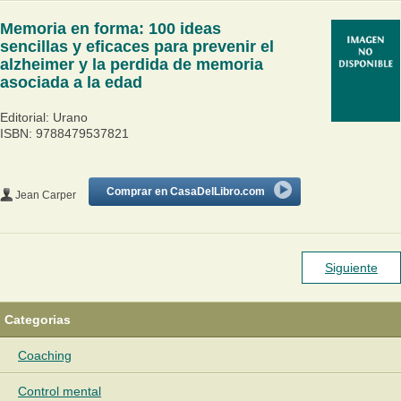
Memoria en forma: 100 ideas
sencillas y eficaces para prevenir el
alzheimer y la perdida de memoria
asociada a la edad
Editorial: Urano
ISBN: 9788479537821
Comprar en CasaDelLibro.com
Jean Carper
Siguiente
Categorias
Coaching
Control mental