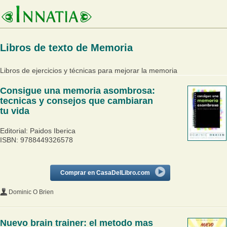
Libros de texto de Memoria
Libros de ejercicios y técnicas para mejorar la memoria
Consigue una memoria asombrosa:
tecnicas y consejos que cambiaran
tu vida
Editorial: Paidos Iberica
ISBN: 9788449326578
Comprar en CasaDelLibro.com
Dominic O Brien
Nuevo brain trainer: el metodo mas