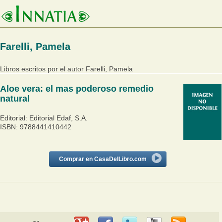
Farelli, Pamela
Libros escritos por el autor Farelli, Pamela
Aloe vera: el mas poderoso remedio
natural
Editorial: Editorial Edaf, S.A.
ISBN: 9788441410442
Comprar en CasaDelLibro.com