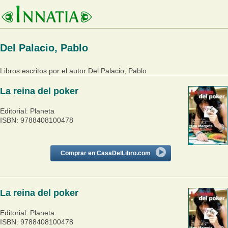
Del Palacio, Pablo
Libros escritos por el autor Del Palacio, Pablo
La reina del poker
Editorial: Planeta
ISBN: 9788408100478
Comprar en CasaDelLibro.com
La reina del poker
Editorial: Planeta
ISBN: 9788408100478