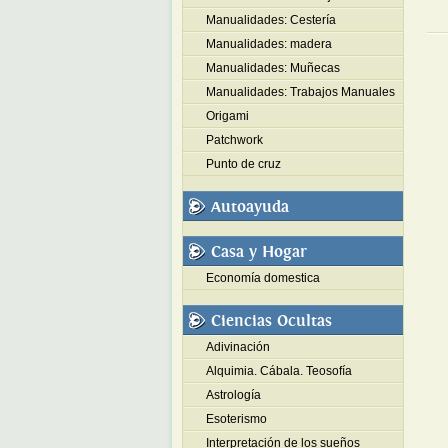
Manualidades: Cestería
Manualidades: madera
Manualidades: Muñecas
Manualidades: Trabajos Manuales
Origami
Patchwork
Punto de cruz
Autoayuda
Casa y Hogar
Economía domestica
Ciencias Ocultas
Adivinación
Alquimia. Cábala. Teosofía
Astrología
Esoterismo
Interpretación de los sueños