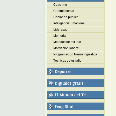
Coaching
Control mental
Hablar en público
Inteligencia Emocional
Liderazgo
Memoria
Métodos de estudio
Motivación laboral
Programación Neurolinguística
Técnicas de estudio
Deportes
Digitales gratis
El Mundo del Té
Feng Shui