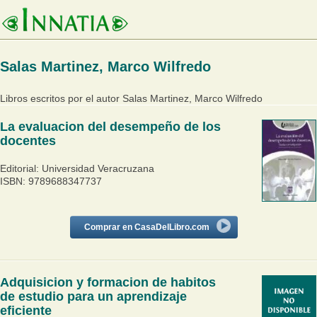
Salas Martinez, Marco Wilfredo
Libros escritos por el autor Salas Martinez, Marco Wilfredo
La evaluacion del desempeño de los
docentes
Editorial: Universidad Veracruzana
ISBN: 9789688347737
Comprar en CasaDelLibro.com
Adquisicion y formacion de habitos
de estudio para un aprendizaje
eficiente