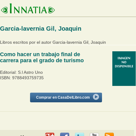
Garcia-lavernia Gil, Joaquin
Libros escritos por el autor Garcia-lavernia Gil, Joaquin
Como hacer un trabajo final de
carrera para el grado de turismo
Editorial: S.l Astro Uno
ISBN: 9788493759735
Comprar en CasaDelLibro.com