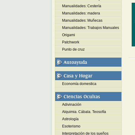
Manualidades: Cestería
Manualidades: madera
Manualidades: Muñecas
Manualidades: Trabajos Manuales
Origami
Patchwork
Punto de cruz
Autoayuda
Casa y Hogar
Economía domestica
Ciencias Ocultas
Adivinación
Alquimia. Cábala. Teosofía
Astrología
Esoterismo
Interpretación de los sueños