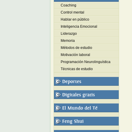
Coaching
Control mental
Hablar en público
Inteligencia Emocional
Liderazgo
Memoria
Métodos de estudio
Motivación laboral
Programación Neurolinguística
Técnicas de estudio
Deportes
Digitales gratis
El Mundo del Té
Feng Shui