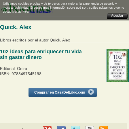
Utilizamos cookies propias y de terceros para mejorar la experiencia de usuario y
mostrar publicidad. Si desea mas información sobre qué son, cuáles utilizamos o como
desactivarlas, vea
más información
Aceptar
Quick, Alex
Libros escritos por el autor Quick, Alex
102 ideas para enriquecer tu vida
sin gastar dinero
Editorial: Oniro
ISBN: 9788497545198
Comprar en CasaDelLibro.com