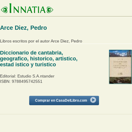
Arce Diez, Pedro
Libros escritos por el autor Arce Diez, Pedro
Diccionario de cantabria,
geografico, historico, artistico,
estad istico y turistico
Editorial: Estudio S.A.ntander
ISBN: 9788495742551
Comprar en CasaDelLibro.com