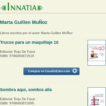
Marta Guillen MuÑoz
Libros escritos por el autor Marta Guillen MuÑoz
Trucos para un maquillaje 10
Editorial: Rojo De Fassi
ISBN: 9788493872519
Comprar en CasaDelLibro.com
Sombra aqui, sombra alla
Editorial: Rojo De Fassi
ISBN: 9788493872595