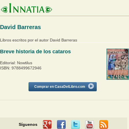
David Barreras
Libros escritos por el autor David Barreras
Breve historia de los cataros
Editorial: Nowtilus
ISBN: 9788499672946
Comprar en CasaDelLibro.com
Síguenos