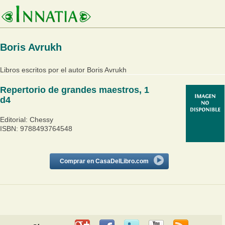
Boris Avrukh
Libros escritos por el autor Boris Avrukh
Repertorio de grandes maestros, 1
d4
Editorial: Chessy
ISBN: 9788493764548
Comprar en CasaDelLibro.com