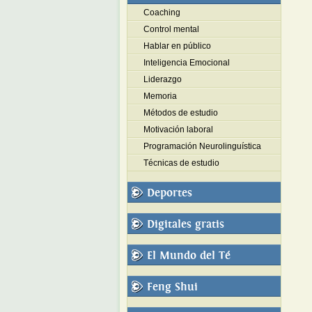
Coaching
Control mental
Hablar en público
Inteligencia Emocional
Liderazgo
Memoria
Métodos de estudio
Motivación laboral
Programación Neurolinguística
Técnicas de estudio
Deportes
Digitales gratis
El Mundo del Té
Feng Shui