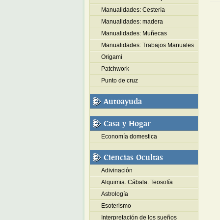
Manualidades: Cestería
Manualidades: madera
Manualidades: Muñecas
Manualidades: Trabajos Manuales
Origami
Patchwork
Punto de cruz
Autoayuda
Casa y Hogar
Economía domestica
Ciencias Ocultas
Adivinación
Alquimia. Cábala. Teosofía
Astrología
Esoterismo
Interpretación de los sueños