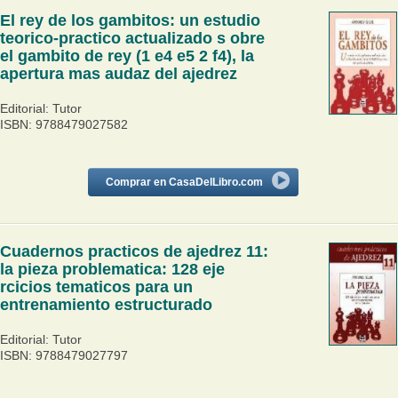
El rey de los gambitos: un estudio
teorico-practico actualizado s obre
el gambito de rey (1 e4 e5 2 f4), la
apertura mas audaz del ajedrez
Editorial: Tutor
ISBN: 9788479027582
Comprar en CasaDelLibro.com
Cuadernos practicos de ajedrez 11:
la pieza problematica: 128 eje
rcicios tematicos para un
entrenamiento estructurado
Editorial: Tutor
ISBN: 9788479027797