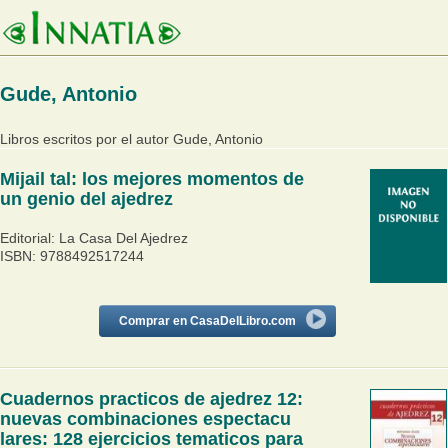
Gude, Antonio
Libros escritos por el autor Gude, Antonio
Mijail tal: los mejores momentos de
un genio del ajedrez
Editorial: La Casa Del Ajedrez
ISBN: 9788492517244
Comprar en CasaDelLibro.com
Cuadernos practicos de ajedrez 12:
nuevas combinaciones espectacu
lares: 128 ejercicios tematicos para