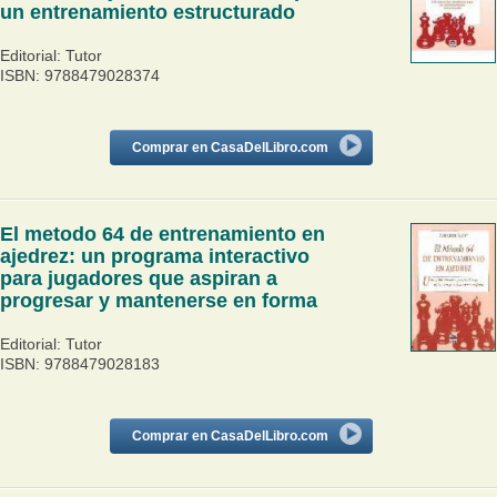
un entrenamiento estructurado
Editorial: Tutor
ISBN: 9788479028374
Comprar en CasaDelLibro.com
El metodo 64 de entrenamiento en
ajedrez: un programa interactivo
para jugadores que aspiran a
progresar y mantenerse en forma
Editorial: Tutor
ISBN: 9788479028183
Comprar en CasaDelLibro.com