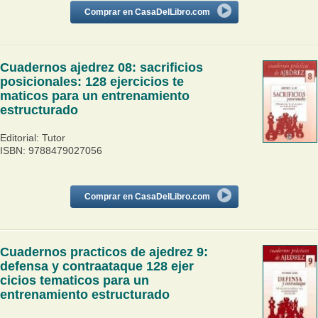
Comprar en CasaDelLibro.com
Cuadernos ajedrez 08: sacrificios
posicionales: 128 ejercicios te
maticos para un entrenamiento
estructurado
Editorial: Tutor
ISBN: 9788479027056
Comprar en CasaDelLibro.com
Cuadernos practicos de ajedrez 9:
defensa y contraataque 128 ejer
cicios tematicos para un
entrenamiento estructurado