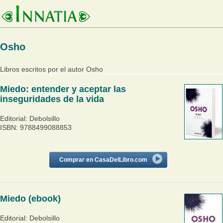
Osho
Libros escritos por el autor Osho
Miedo: entender y aceptar las
inseguridades de la vida
Editorial: Debolsillo
ISBN: 9788499088853
Comprar en CasaDelLibro.com
Miedo (ebook)
Editorial: Debolsillo