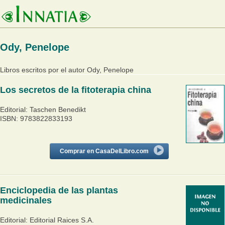
Ody, Penelope
Libros escritos por el autor Ody, Penelope
Los secretos de la fitoterapia china
Editorial: Taschen Benedikt
ISBN: 9783822833193
Comprar en CasaDelLibro.com
Enciclopedia de las plantas
medicinales
Editorial: Editorial Raices S.A.